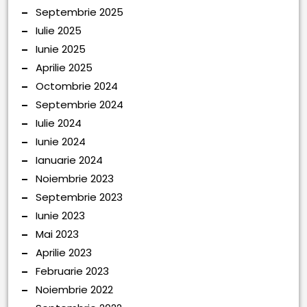
Septembrie 2025
Iulie 2025
Iunie 2025
Aprilie 2025
Octombrie 2024
Septembrie 2024
Iulie 2024
Iunie 2024
Ianuarie 2024
Noiembrie 2023
Septembrie 2023
Iunie 2023
Mai 2023
Aprilie 2023
Februarie 2023
Noiembrie 2022