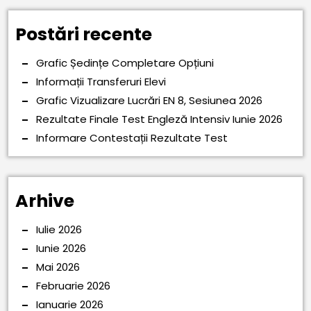
Postări recente
Grafic Ședințe Completare Opțiuni
Informații Transferuri Elevi
Grafic Vizualizare Lucrări EN 8, Sesiunea 2026
Rezultate Finale Test Engleză Intensiv Iunie 2026
Informare Contestații Rezultate Test
Arhive
Iulie 2026
Iunie 2026
Mai 2026
Februarie 2026
Ianuarie 2026