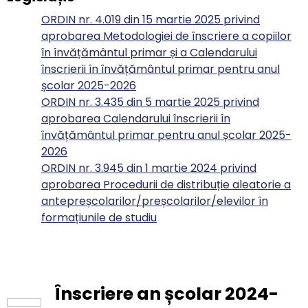
ORDIN nr. 4.019 din 15 martie 2025 privind
aprobarea Metodologiei de înscriere a copiilor
în învățământul primar și a Calendarului
înscrierii în învățământul primar pentru anul
școlar 2025-2026
ORDIN nr. 3.435 din 5 martie 2025 privind
aprobarea Calendarului înscrierii în
învățământul primar pentru anul școlar 2025-
2026
ORDIN nr. 3.945 din 1 martie 2024 privind
aprobarea Procedurii de distribuție aleatorie a
antepreșcolarilor/preșcolarilor/elevilor în
formațiunile de studiu
Înscriere an școlar 2024-