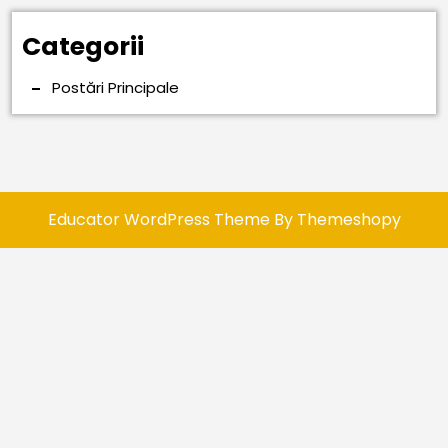
Categorii
Postări Principale
Educator WordPress Theme
By Themeshopy