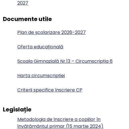
2027
Documente utile
Plan de școlarizare 2026-2027
Oferta educațională
Școala Gimnazială Nr.13 – Circumscripția 6
Harta circumscripției
Criterii specifice înscriere CP
Legislație
Metodologia de înscriere a copiilor în
învățământul primar (15 martie 2024)