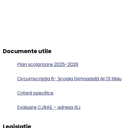
Documente utile
Plan școlarizare 2025-2026
Circumscripţia 6- Şcoala Gimnazială Nr.13 Sibiu
Criterii specifice
Evaluare CJRAE – adresa ISJ
Legislație