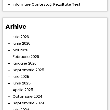
Informare Contestații Rezultate Test
Arhive
Iulie 2026
Iunie 2026
Mai 2026
Februarie 2026
Ianuarie 2026
Septembrie 2025
Iulie 2025
Iunie 2025
Aprilie 2025
Octombrie 2024
Septembrie 2024
Iulie 2024