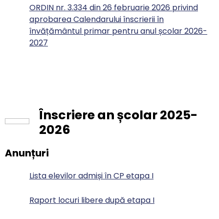
ORDIN nr. 3.334 din 26 februarie 2026 privind
aprobarea Calendarului înscrierii în
învățământul primar pentru anul școlar 2026-
2027
Înscriere an școlar 2025-
2026
Anunțuri
Lista elevilor admiși în CP etapa I
Raport locuri libere după etapa I