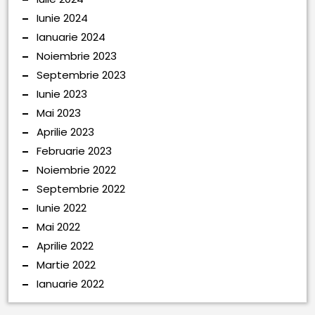
Iunie 2024
Ianuarie 2024
Noiembrie 2023
Septembrie 2023
Iunie 2023
Mai 2023
Aprilie 2023
Februarie 2023
Noiembrie 2022
Septembrie 2022
Iunie 2022
Mai 2022
Aprilie 2022
Martie 2022
Ianuarie 2022