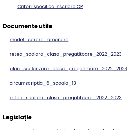
Criterii specifice înscriere CP
Documente utile
model_cerere_amanare
retea_scolara_clasa_pregatitoare_2022_2023
plan_scolarizare_clasa_pregatitoare_2022_2023
circumscriptia_6_scoala_13
retea_scolara_clasa_pregatitoare_2022_2023
Legislație