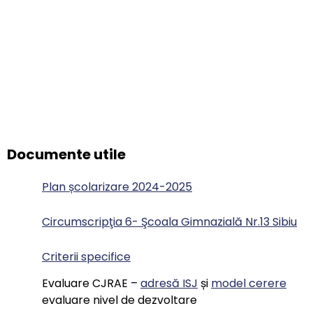
Documente utile
Plan școlarizare 2024-2025
Circumscripţia 6- Şcoala Gimnazială Nr.13 Sibiu
Criterii specifice
Evaluare CJRAE –
adresă ISJ
și
model cerere
evaluare nivel de dezvoltare