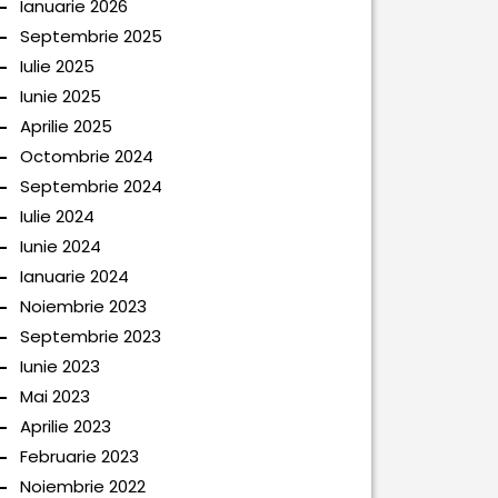
Ianuarie 2026
Septembrie 2025
Iulie 2025
Iunie 2025
Aprilie 2025
Octombrie 2024
Septembrie 2024
Iulie 2024
Iunie 2024
Ianuarie 2024
Noiembrie 2023
Septembrie 2023
Iunie 2023
Mai 2023
Aprilie 2023
Februarie 2023
Noiembrie 2022