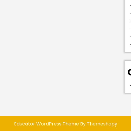
Educator WordPress Theme
By Themeshopy