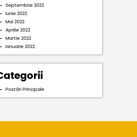
Septembrie 2022
Iunie 2022
Mai 2022
Aprilie 2022
Martie 2022
Ianuarie 2022
Categorii
Postări Principale