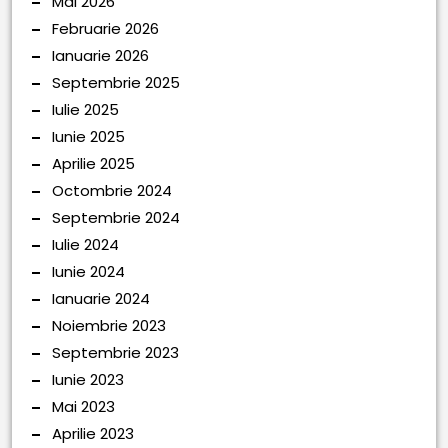
Mai 2026
Februarie 2026
Ianuarie 2026
Septembrie 2025
Iulie 2025
Iunie 2025
Aprilie 2025
Octombrie 2024
Septembrie 2024
Iulie 2024
Iunie 2024
Ianuarie 2024
Noiembrie 2023
Septembrie 2023
Iunie 2023
Mai 2023
Aprilie 2023