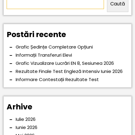
Caută
Postări recente
Grafic Ședințe Completare Opțiuni
Informații Transferuri Elevi
Grafic Vizualizare Lucrări EN 8, Sesiunea 2026
Rezultate Finale Test Engleză Intensiv Iunie 2026
Informare Contestații Rezultate Test
Arhive
Iulie 2026
Iunie 2026