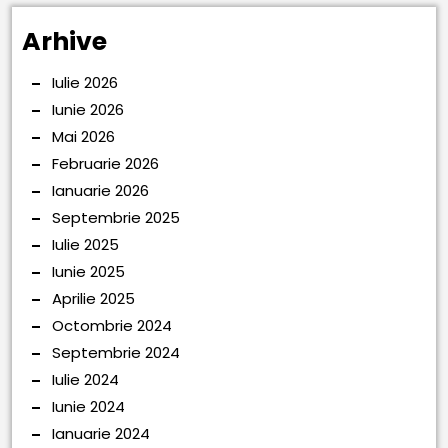
Arhive
Iulie 2026
Iunie 2026
Mai 2026
Februarie 2026
Ianuarie 2026
Septembrie 2025
Iulie 2025
Iunie 2025
Aprilie 2025
Octombrie 2024
Septembrie 2024
Iulie 2024
Iunie 2024
Ianuarie 2024