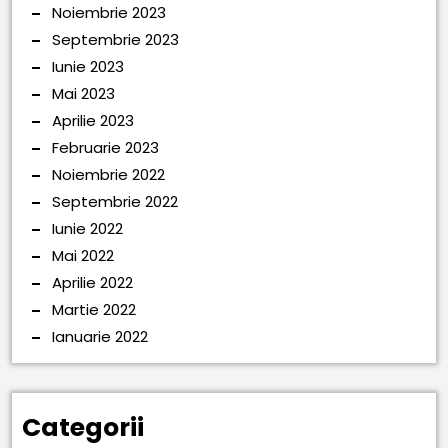
Noiembrie 2023
Septembrie 2023
Iunie 2023
Mai 2023
Aprilie 2023
Februarie 2023
Noiembrie 2022
Septembrie 2022
Iunie 2022
Mai 2022
Aprilie 2022
Martie 2022
Ianuarie 2022
Categorii