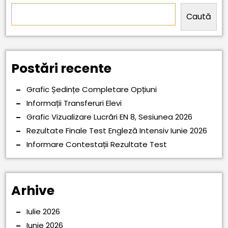
Caută
Postări recente
Grafic Ședințe Completare Opțiuni
Informații Transferuri Elevi
Grafic Vizualizare Lucrări EN 8, Sesiunea 2026
Rezultate Finale Test Engleză Intensiv Iunie 2026
Informare Contestații Rezultate Test
Arhive
Iulie 2026
Iunie 2026