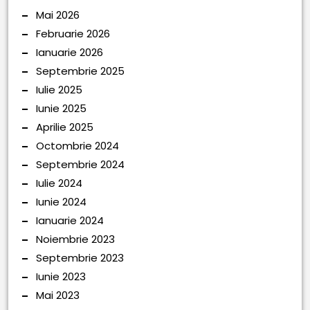
Mai 2026
Februarie 2026
Ianuarie 2026
Septembrie 2025
Iulie 2025
Iunie 2025
Aprilie 2025
Octombrie 2024
Septembrie 2024
Iulie 2024
Iunie 2024
Ianuarie 2024
Noiembrie 2023
Septembrie 2023
Iunie 2023
Mai 2023