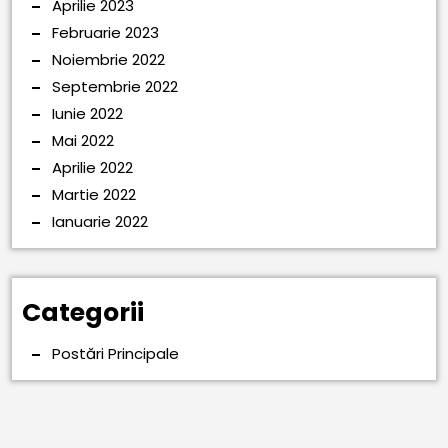
Aprilie 2023
Februarie 2023
Noiembrie 2022
Septembrie 2022
Iunie 2022
Mai 2022
Aprilie 2022
Martie 2022
Ianuarie 2022
Categorii
Postări Principale