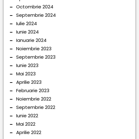
Octombrie 2024
Septembrie 2024
Iulie 2024
Iunie 2024
Ianuarie 2024
Noiembrie 2023
Septembrie 2023
Iunie 2023
Mai 2023
Aprilie 2023
Februarie 2023
Noiembrie 2022
Septembrie 2022
Iunie 2022
Mai 2022
Aprilie 2022