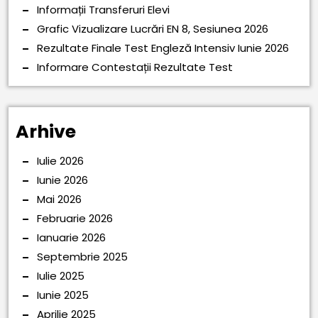
Informații Transferuri Elevi
Grafic Vizualizare Lucrări EN 8, Sesiunea 2026
Rezultate Finale Test Engleză Intensiv Iunie 2026
Informare Contestații Rezultate Test
Arhive
Iulie 2026
Iunie 2026
Mai 2026
Februarie 2026
Ianuarie 2026
Septembrie 2025
Iulie 2025
Iunie 2025
Aprilie 2025