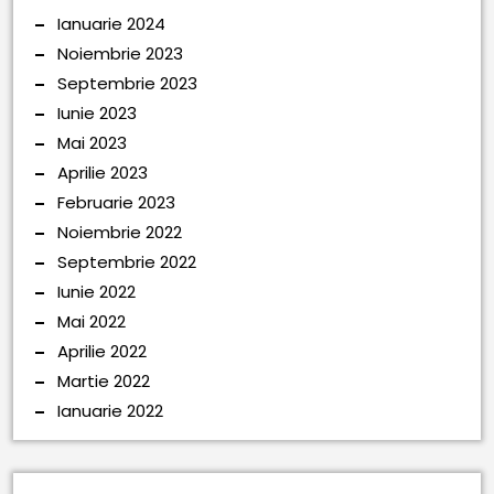
Ianuarie 2024
Noiembrie 2023
Septembrie 2023
Iunie 2023
Mai 2023
Aprilie 2023
Februarie 2023
Noiembrie 2022
Septembrie 2022
Iunie 2022
Mai 2022
Aprilie 2022
Martie 2022
Ianuarie 2022