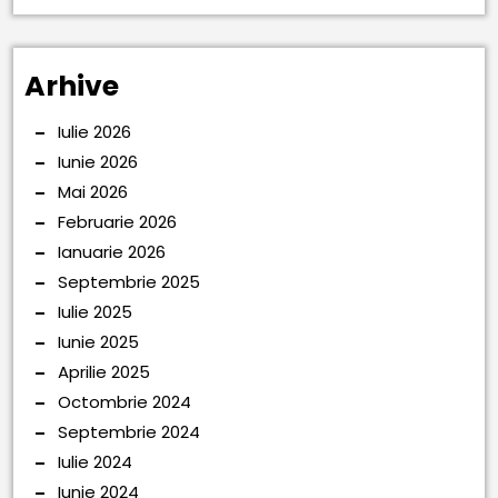
Arhive
Iulie 2026
Iunie 2026
Mai 2026
Februarie 2026
Ianuarie 2026
Septembrie 2025
Iulie 2025
Iunie 2025
Aprilie 2025
Octombrie 2024
Septembrie 2024
Iulie 2024
Iunie 2024