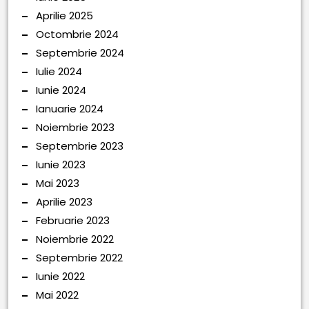
Aprilie 2025
Octombrie 2024
Septembrie 2024
Iulie 2024
Iunie 2024
Ianuarie 2024
Noiembrie 2023
Septembrie 2023
Iunie 2023
Mai 2023
Aprilie 2023
Februarie 2023
Noiembrie 2022
Septembrie 2022
Iunie 2022
Mai 2022