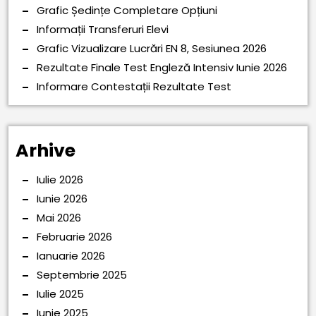
Grafic Ședințe Completare Opțiuni
Informații Transferuri Elevi
Grafic Vizualizare Lucrări EN 8, Sesiunea 2026
Rezultate Finale Test Engleză Intensiv Iunie 2026
Informare Contestații Rezultate Test
Arhive
Iulie 2026
Iunie 2026
Mai 2026
Februarie 2026
Ianuarie 2026
Septembrie 2025
Iulie 2025
Iunie 2025