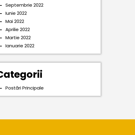
Septembrie 2022
Iunie 2022
Mai 2022
Aprilie 2022
Martie 2022
Ianuarie 2022
Categorii
Postări Principale