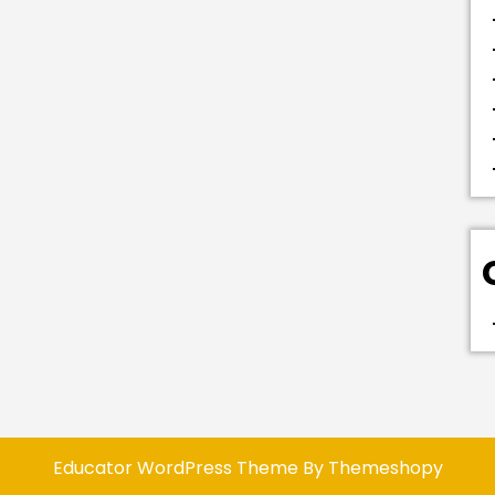
Educator WordPress Theme
By Themeshopy