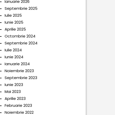
Ianuarie 2026
Septembrie 2025
Iulie 2025
Iunie 2025
Aprilie 2025
Octombrie 2024
Septembrie 2024
Iulie 2024
Iunie 2024
Ianuarie 2024
Noiembrie 2023
Septembrie 2023
Iunie 2023
Mai 2023
Aprilie 2023
Februarie 2023
Noiembrie 2022