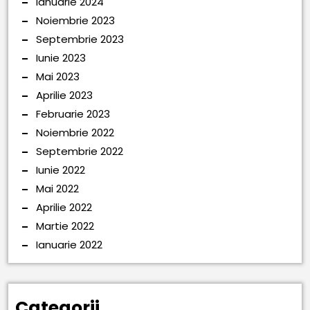
Ianuarie 2024
Noiembrie 2023
Septembrie 2023
Iunie 2023
Mai 2023
Aprilie 2023
Februarie 2023
Noiembrie 2022
Septembrie 2022
Iunie 2022
Mai 2022
Aprilie 2022
Martie 2022
Ianuarie 2022
Categorii