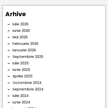
Arhive
Iulie 2026
Iunie 2026
Mai 2026
Februarie 2026
Ianuarie 2026
Septembrie 2025
Iulie 2025
Iunie 2025
Aprilie 2025
Octombrie 2024
Septembrie 2024
Iulie 2024
Iunie 2024