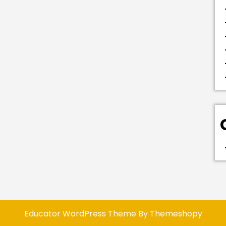
Educator WordPress Theme
By Themeshopy