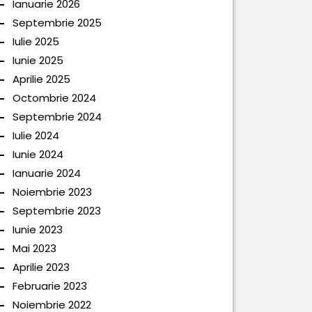
Ianuarie 2026
Septembrie 2025
Iulie 2025
Iunie 2025
Aprilie 2025
Octombrie 2024
Septembrie 2024
Iulie 2024
Iunie 2024
Ianuarie 2024
Noiembrie 2023
Septembrie 2023
Iunie 2023
Mai 2023
Aprilie 2023
Februarie 2023
Noiembrie 2022