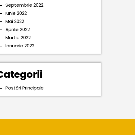
Septembrie 2022
Iunie 2022
Mai 2022
Aprilie 2022
Martie 2022
Ianuarie 2022
Categorii
Postări Principale