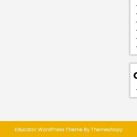
Educator WordPress Theme
By Themeshopy