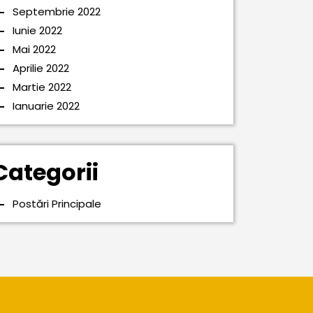
Septembrie 2022
Iunie 2022
Mai 2022
Aprilie 2022
Martie 2022
Ianuarie 2022
Categorii
Postări Principale