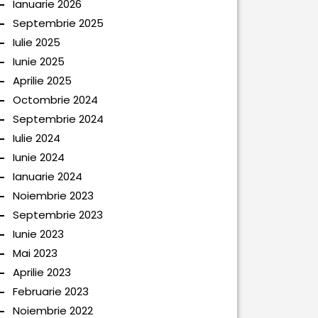
Ianuarie 2026
Septembrie 2025
Iulie 2025
Iunie 2025
Aprilie 2025
Octombrie 2024
Septembrie 2024
Iulie 2024
Iunie 2024
Ianuarie 2024
Noiembrie 2023
Septembrie 2023
Iunie 2023
Mai 2023
Aprilie 2023
Februarie 2023
Noiembrie 2022