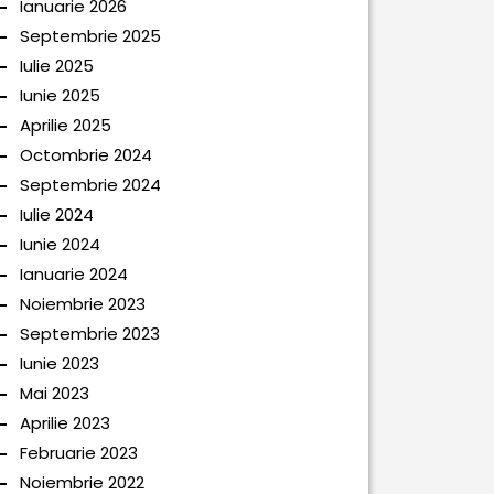
Ianuarie 2026
Septembrie 2025
Iulie 2025
Iunie 2025
Aprilie 2025
Octombrie 2024
Septembrie 2024
Iulie 2024
Iunie 2024
Ianuarie 2024
Noiembrie 2023
Septembrie 2023
Iunie 2023
Mai 2023
Aprilie 2023
Februarie 2023
Noiembrie 2022