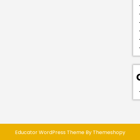
Educator WordPress Theme
By Themeshopy