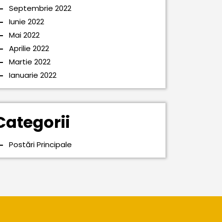
Septembrie 2022
Iunie 2022
Mai 2022
Aprilie 2022
Martie 2022
Ianuarie 2022
Categorii
Postări Principale