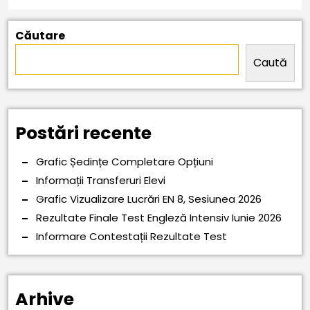
Căutare
Caută
Postări recente
Grafic Ședințe Completare Opțiuni
Informații Transferuri Elevi
Grafic Vizualizare Lucrări EN 8, Sesiunea 2026
Rezultate Finale Test Engleză Intensiv Iunie 2026
Informare Contestații Rezultate Test
Arhive