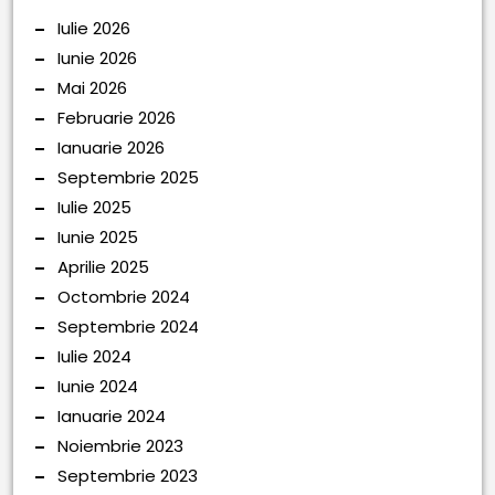
Iulie 2026
Iunie 2026
Mai 2026
Februarie 2026
Ianuarie 2026
Septembrie 2025
Iulie 2025
Iunie 2025
Aprilie 2025
Octombrie 2024
Septembrie 2024
Iulie 2024
Iunie 2024
Ianuarie 2024
Noiembrie 2023
Septembrie 2023