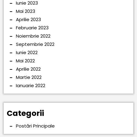
Iunie 2023
Mai 2023
Aprilie 2023
Februarie 2023
Noiembrie 2022
Septembrie 2022
Iunie 2022
Mai 2022
Aprilie 2022
Martie 2022
Ianuarie 2022
Categorii
Postări Principale